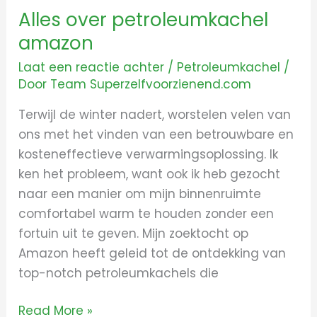
Alles over petroleumkachel
amazon
Laat een reactie achter
/
Petroleumkachel
/
Door
Team Superzelfvoorzienend.com
Terwijl de winter nadert, worstelen velen van
ons met het vinden van een betrouwbare en
kosteneffectieve verwarmingsoplossing. Ik
ken het probleem, want ook ik heb gezocht
naar een manier om mijn binnenruimte
comfortabel warm te houden zonder een
fortuin uit te geven. Mijn zoektocht op
Amazon heeft geleid tot de ontdekking van
top-notch petroleumkachels die
Read More »