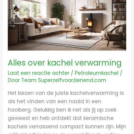
kachel
verwarming
Alles over kachel verwarming
Laat een reactie achter
/
Petroleumkachel
/
Door
Team Superzelfvoorzienend.com
Het kiezen van de juiste kachelverwarming is
als het vinden van een naald in een
hooiberg. Gelukkig ben ik net als jij op zoek
geweest en heb ontdekt dat keramische
kachels verrassend compact kunnen zijn. Mijn