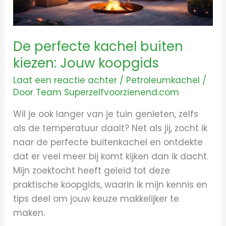
koopgids
De perfecte kachel buiten
kiezen: Jouw koopgids
Laat een reactie achter
/
Petroleumkachel
/
Door
Team Superzelfvoorzienend.com
Wil je ook langer van je tuin genieten, zelfs
als de temperatuur daalt? Net als jij, zocht ik
naar de perfecte buitenkachel en ontdekte
dat er veel meer bij komt kijken dan ik dacht.
Mijn zoektocht heeft geleid tot deze
praktische koopgids, waarin ik mijn kennis en
tips deel om jouw keuze makkelijker te
maken.