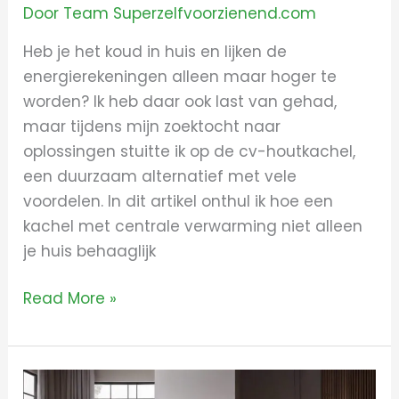
Door
Team Superzelfvoorzienend.com
Heb je het koud in huis en lijken de
energierekeningen alleen maar hoger te
worden? Ik heb daar ook last van gehad,
maar tijdens mijn zoektocht naar
oplossingen stuitte ik op de cv-houtkachel,
een duurzaam alternatief met vele
voordelen. In dit artikel onthul ik hoe een
kachel met centrale verwarming niet alleen
je huis behaaglijk
Read More »
Alles