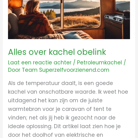
Alles over kachel obelink
Laat een reactie achter
/
Petroleumkachel
/
Door
Team Superzelfvoorzienend.com
Als de temperatuur daalt, is een goede
kachel van onschatbare waarde. Ik weet hoe
uitdagend het kan zijn om de juiste
warmtebron voor je caravan of tent te
vinden; net als jij heb ik gezocht naar de
ideale oplossing. Dit artikel laat zien hoe je
door het doolhof van elektrische en