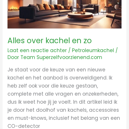
Alles over kachel en zo
Laat een reactie achter
/
Petroleumkachel
/
Door
Team Superzelfvoorzienend.com
Je staat voor de keuze van een nieuwe
kachel en het aanbod is overweldigend. Ik
heb zelf ook voor die keuze gestaan,
complete met alle vragen en onzekerheden,
dus ik weet hoe jij je voelt. In dit artikel leid ik
je door het doolhof van kachels, accessoires
en must-knows, inclusief het belang van een
CO-detector