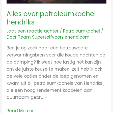
Alles over petroleumkachel
hendriks
Laat een reactie achter
/
Petroleumkachel
/
Door
Team Superzelfvoorzienend.com
Ben je op zoek naar een betrouwbare
verwarmingsbron voor die koude nachten op
de camping? Ik weet hoe lastig het kan zijn
om de juiste keuze te maken; zelf heb ik ook
de vele opties onder de loep genomen en
kwam uit bij petroleumkachels van Hendriks ,
die een hoog rendement koppelen aan
duurzaam gebruik.
Read More »