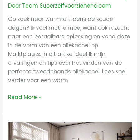
Door
Team Superzelfvoorzienend.com
Op zoek naar warmte tijdens de koude
dagen? Ik voel met je mee, want ook ik zocht
naar een betaalbare oplossing en vond deze
in de vorm van een oliekachel op
Marktplaats. In dit artikel deel ik mijn
ervaringen en tips over het vinden van de
perfecte tweedehands oliekachel. Lees snel
verder voor een warm
Read More »
Alles
over