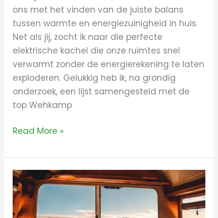
ons met het vinden van de juiste balans
tussen warmte en energiezuinigheid in huis.
Net als jij, zocht ik naar die perfecte
elektrische kachel die onze ruimtes snel
verwarmt zonder de energierekening te laten
exploderen. Gelukkig heb ik, na grondig
onderzoek, een lijst samengesteld met de
top Wehkamp
Read More »
Alles
over
kachel
obelink