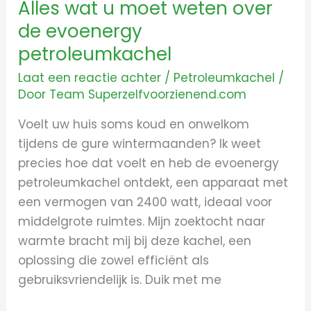
Alles wat u moet weten over
de evoenergy
petroleumkachel
Laat een reactie achter
/
Petroleumkachel
/
Door
Team Superzelfvoorzienend.com
Voelt uw huis soms koud en onwelkom
tijdens de gure wintermaanden? Ik weet
precies hoe dat voelt en heb de evoenergy
petroleumkachel ontdekt, een apparaat met
een vermogen van 2400 watt, ideaal voor
middelgrote ruimtes. Mijn zoektocht naar
warmte bracht mij bij deze kachel, een
oplossing die zowel efficiënt als
gebruiksvriendelijk is. Duik met me