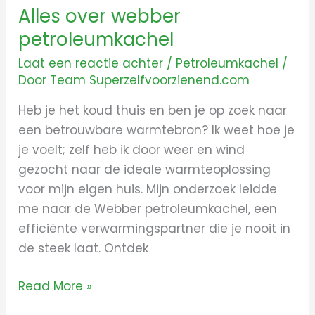
Alles over webber
petroleumkachel
Laat een reactie achter
/
Petroleumkachel
/
Door
Team Superzelfvoorzienend.com
Heb je het koud thuis en ben je op zoek naar
een betrouwbare warmtebron? Ik weet hoe je
je voelt; zelf heb ik door weer en wind
gezocht naar de ideale warmteoplossing
voor mijn eigen huis. Mijn onderzoek leidde
me naar de Webber petroleumkachel, een
efficiënte verwarmingspartner die je nooit in
de steek laat. Ontdek
Read More »