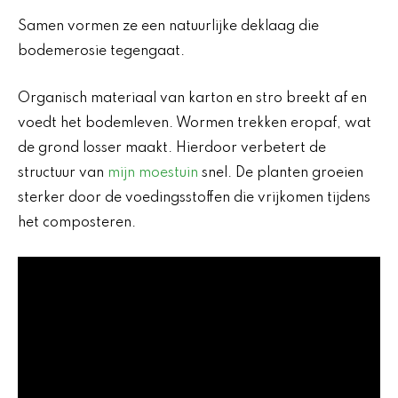
Samen vormen ze een natuurlijke deklaag die
bodemerosie tegengaat.
Organisch materiaal van karton en stro breekt af en
voedt het bodemleven. Wormen trekken eropaf, wat
de grond losser maakt. Hierdoor verbetert de
structuur van
mijn moestuin
snel. De planten groeien
sterker door de voedingsstoffen die vrijkomen tijdens
het composteren.