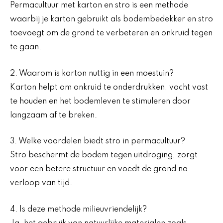
Permacultuur met karton en stro is een methode
waarbij je karton gebruikt als bodembedekker en stro
toevoegt om de grond te verbeteren en onkruid tegen
te gaan.
2. Waarom is karton nuttig in een moestuin?
Karton helpt om onkruid te onderdrukken, vocht vast
te houden en het bodemleven te stimuleren door
langzaam af te breken.
3. Welke voordelen biedt stro in permacultuur?
Stro beschermt de bodem tegen uitdroging, zorgt
voor een betere structuur en voedt de grond na
verloop van tijd.
4. Is deze methode milieuvriendelijk?