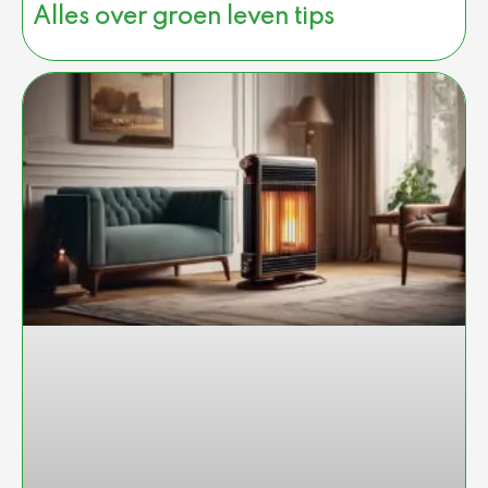
Alles over groen leven tips