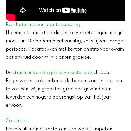
Resultaten na één jaar toepassing
Na een jaar merkte ik duidelijke verbeteringen in mijn
moestuin. De
bodem bleef vochtig
, zelfs tijdens droge
periodes. Het afdekken met karton en stro voorkwam
dat onkruid door mijn planten groeide.
De
structuur van de grond verbeterde
zichtbaar.
Regenwater trok sneller in de bodem zonder plassen
te vormen. Mijn groenten groeiden gezonder en
leverden een hogere opbrengst op dan het jaar
ervoor.
Conclusie
Permacultuur met karton en stro werkt simpel en