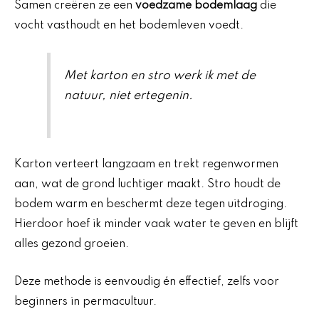
Samen creëren ze een
voedzame bodemlaag
die
vocht vasthoudt en het bodemleven voedt.
Met karton en stro werk ik met de
natuur, niet ertegenin.
Karton verteert langzaam en trekt regenwormen
aan, wat de grond luchtiger maakt. Stro houdt de
bodem warm en beschermt deze tegen uitdroging.
Hierdoor hoef ik minder vaak water te geven en blijft
alles gezond groeien.
Deze methode is eenvoudig én effectief, zelfs voor
beginners in permacultuur.