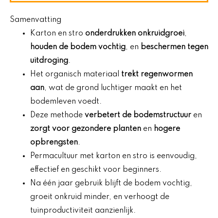
Samenvatting
Karton en stro
onderdrukken onkruidgroei
,
houden de bodem vochtig
, en
beschermen tegen
uitdroging
.
Het organisch materiaal
trekt regenwormen
aan
, wat de grond luchtiger maakt en het
bodemleven voedt.
Deze methode
verbetert de bodemstructuur
en
zorgt voor gezondere planten
en
hogere
opbrengsten
.
Permacultuur met karton en stro is eenvoudig,
effectief en geschikt voor beginners.
Na één jaar gebruik blijft de bodem vochtig,
groeit onkruid minder, en verhoogt de
tuinproductiviteit aanzienlijk.