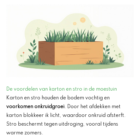
De voordelen van karton en stro in de moestuin
Karton en stro houden de bodem vochtig en
voorkomen onkruidgroei
. Door het afdekken met
karton blokkeer ik licht, waardoor onkruid afsterft.
Stro beschermt tegen uitdroging, vooral tijdens
warme zomers.