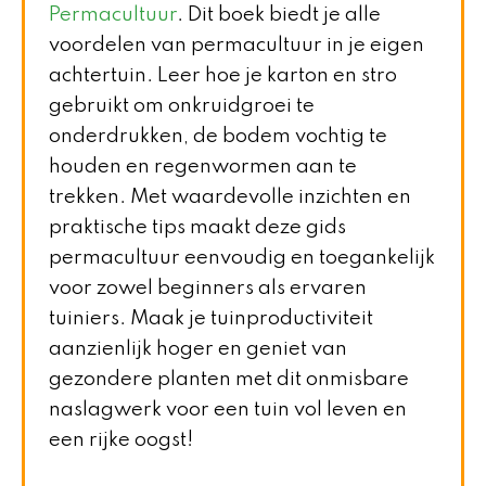
Permacultuur
. Dit boek biedt je alle
voordelen van permacultuur in je eigen
achtertuin. Leer hoe je karton en stro
gebruikt om onkruidgroei te
onderdrukken, de bodem vochtig te
houden en regenwormen aan te
trekken. Met waardevolle inzichten en
praktische tips maakt deze gids
permacultuur eenvoudig en toegankelijk
voor zowel beginners als ervaren
tuiniers. Maak je tuinproductiviteit
aanzienlijk hoger en geniet van
gezondere planten met dit onmisbare
naslagwerk voor een tuin vol leven en
een rijke oogst!