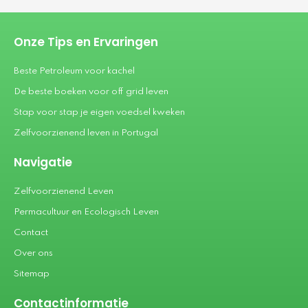
Onze Tips en Ervaringen
Beste Petroleum voor kachel
De beste boeken voor off grid leven
Stap voor stap je eigen voedsel kweken
Zelfvoorzienend leven in Portugal
Navigatie
Zelfvoorzienend Leven
Permacultuur en Ecologisch Leven
Contact
Over ons
Sitemap
Contactinformatie