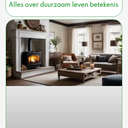
Alles over duurzaam leven betekenis