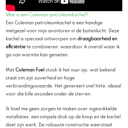
Wat is een
Coleman petroleumkachel
?
Een Coleman petroleumkachel is een handige
metgezel voor mijn avonturen in de buitenlucht. Deze
kachel is speciaal ontworpen om
draagbaarheid en
efficiëntie
te combineren, waardoor ik overal waar ik
ga van warmte kan genieten.
Met
Coleman Fuel
stook ik het vuur op, wat bekend
staat om zijn zuiverheid en hoge
verbrandingswaarde. Het genereert snel hitte, ideaal
voor die kille avonden onder de sterren.
Ik hoef me geen zorgen te maken over ingewikkelde
installaties; een simpele druk op de knop en de kachel
doet zijn werk. De robuuste constructie weerstaat