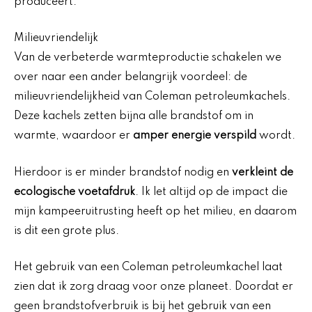
produceert.
Milieuvriendelijk
Van de verbeterde warmteproductie schakelen we
over naar een ander belangrijk voordeel: de
milieuvriendelijkheid van Coleman petroleumkachels.
Deze kachels zetten bijna alle brandstof om in
warmte, waardoor er
amper energie verspild
wordt.
Hierdoor is er minder brandstof nodig en
verkleint de
ecologische voetafdruk
. Ik let altijd op de impact die
mijn kampeeruitrusting heeft op het milieu, en daarom
is dit een grote plus.
Het gebruik van een Coleman petroleumkachel laat
zien dat ik zorg draag voor onze planeet. Doordat er
geen brandstofverbruik is bij het gebruik van een