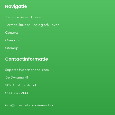
Navigatie
Zelfvoorzienend Leven
Permacultuur en Ecologisch Leven
Contact
Over ons
Sitemap
Contactinformatie
Superzelfvoorzienend.com
De Dynamo 41
3821CJ Amersfoort
033-2022144
info@superzelfvoorzienend.com