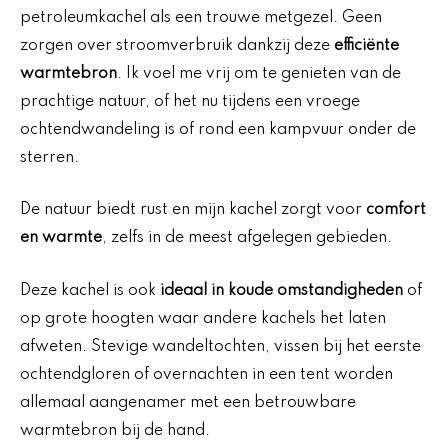
petroleumkachel als een trouwe metgezel. Geen
zorgen over stroomverbruik dankzij deze
efficiënte
warmtebron
. Ik voel me vrij om te genieten van de
prachtige natuur, of het nu tijdens een vroege
ochtendwandeling is of rond een kampvuur onder de
sterren.
De natuur biedt rust en mijn kachel zorgt voor
comfort
en warmte
, zelfs in de meest afgelegen gebieden.
Deze kachel is ook
ideaal in koude omstandigheden
of
op grote hoogten waar andere kachels het laten
afweten. Stevige wandeltochten, vissen bij het eerste
ochtendgloren of overnachten in een tent worden
allemaal aangenamer met een betrouwbare
warmtebron bij de hand.