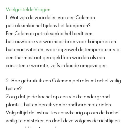
Veelgestelde Vragen
1. Wat zijn de voordelen van een Coleman
petroleumkachel tijdens het kamperen?
Een Coleman petroleumkachel biedt een
betrouwbare verwarmingsbron voor kamperen en
buitenactiviteiten, waarbij zowel de temperatuur via
een thermostaat geregeld kan worden als een
consistente warmte, zelfs in koude omgevingen.
2. Hoe gebruik ik een Coleman petroleumkachel veilig
buiten?
Zorg dat je de kachel op een vlakke ondergrond
plaatst, buiten bereik van brandbare materialen.
Volg altijd de instructies nauwkeurig op om de kachel
veilig te ontsteken en doof deze volgens de richtlijnen