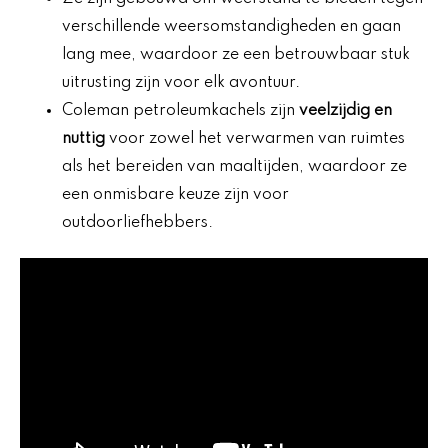
verschillende weersomstandigheden en gaan
lang mee, waardoor ze een betrouwbaar stuk
uitrusting zijn voor elk avontuur.
Coleman petroleumkachels zijn
veelzijdig en
nuttig
voor zowel het verwarmen van ruimtes
als het bereiden van maaltijden, waardoor ze
een onmisbare keuze zijn voor
outdoorliefhebbers.