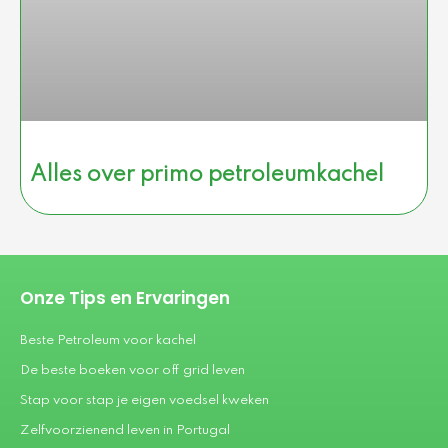
Alles over primo petroleumkachel
Onze Tips en Ervaringen
Beste Petroleum voor kachel
De beste boeken voor off grid leven
Stap voor stap je eigen voedsel kweken
Zelfvoorzienend leven in Portugal