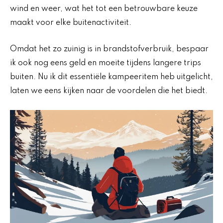
wind en weer, wat het tot een betrouwbare keuze
maakt voor elke buitenactiviteit.
Omdat het zo zuinig is in brandstofverbruik, bespaar
ik ook nog eens geld en moeite tijdens langere trips
buiten. Nu ik dit essentiële kampeeritem heb uitgelicht,
laten we eens kijken naar de voordelen die het biedt.