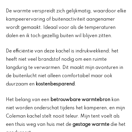
De warmte verspreidt zich gelijkmatig, waardoor elke
kampeerervaring of buitenactiviteit aangenamer
wordt gemaakt. Ideaal voor als de temperaturen
dalen en ik toch gezellig buiten wil blijven zitten.
De efficiëntie van deze kachel is indrukwekkend; het
heeft niet veel brandstof nodig om een ruimte
langdurig te verwarmen. Dit maakt mijn avonturen in
de buitenlucht niet alleen comfortabel maar ook
duurzaam en
kostenbesparend
.
Het belang van een
betrouwbare warmtebron
kan
niet worden onderschat tijdens het kamperen, en mijn
Coleman kachel stelt nooit teleur. Mijn tent voelt als
een thuis weg van huis met de
gestage warmte
die het