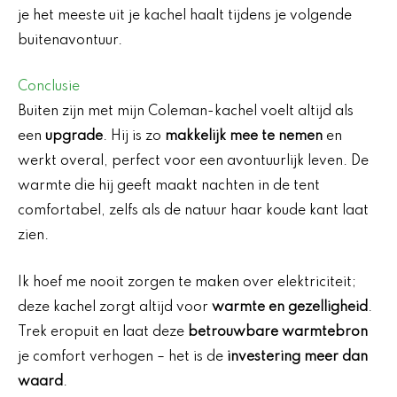
je het meeste uit je kachel haalt tijdens je volgende
buitenavontuur.
Conclusie
Buiten zijn met mijn Coleman-kachel voelt altijd als
een
upgrade
. Hij is zo
makkelijk mee te nemen
en
werkt overal, perfect voor een avontuurlijk leven. De
warmte die hij geeft maakt nachten in de tent
comfortabel, zelfs als de natuur haar koude kant laat
zien.
Ik hoef me nooit zorgen te maken over elektriciteit;
deze kachel zorgt altijd voor
warmte en gezelligheid
.
Trek eropuit en laat deze
betrouwbare warmtebron
je comfort verhogen – het is de
investering meer dan
waard
.