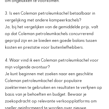
om ongelukken te voorkomen.
3. Is een Coleman petroleumkachel betaalbaar in
vergelijking met andere kampeerkachels?
Ja, bij het vergelijken van de gemiddelde prijs, valt
op dat Coleman petroleumkachels concurrerend
geprijsd zijn en ze bieden een goede balans tussen
kosten en prestatie voor buitenliefhebbers.
4. Waar vind ik een Coleman petroleumkachel voor
mijn volgende avontuur?
Je kunt beginnen met zoeken naar een geschikte
Coleman petroleumkachel door populaire
zoektermen te gebruiken en resultaten te verfijnen op
basis van je behoeften en budget. Bewaar je
zoekopdracht op relevante verkoopplatforms om
sneller geïnformeerd te worden over nieuwe