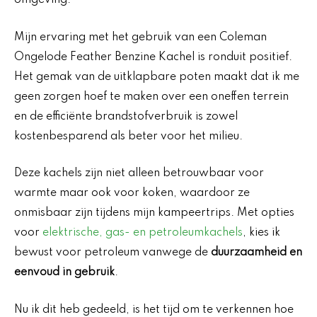
omgeving.
Mijn ervaring met het gebruik van een Coleman
Ongelode Feather Benzine Kachel is ronduit positief.
Het gemak van de uitklapbare poten maakt dat ik me
geen zorgen hoef te maken over een oneffen terrein
en de efficiënte brandstofverbruik is zowel
kostenbesparend als beter voor het milieu.
Deze kachels zijn niet alleen betrouwbaar voor
warmte maar ook voor koken, waardoor ze
onmisbaar zijn tijdens mijn kampeertrips. Met opties
voor
elektrische, gas- en petroleumkachels
, kies ik
bewust voor petroleum vanwege de
duurzaamheid en
eenvoud in gebruik
.
Nu ik dit heb gedeeld, is het tijd om te verkennen hoe