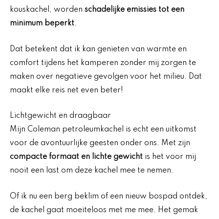
kouskachel, worden
schadelijke emissies tot een
minimum beperkt
.
Dat betekent dat ik kan genieten van warmte en
comfort tijdens het kamperen zonder mij zorgen te
maken over negatieve gevolgen voor het milieu. Dat
maakt elke reis net even beter!
Lichtgewicht en draagbaar
Mijn Coleman petroleumkachel is echt een uitkomst
voor de avontuurlijke geesten onder ons. Met zijn
compacte formaat en lichte gewicht
is het voor mij
nooit een last om deze kachel mee te nemen.
Of ik nu een berg beklim of een nieuw bospad ontdek,
de kachel gaat moeiteloos met me mee. Het gemak