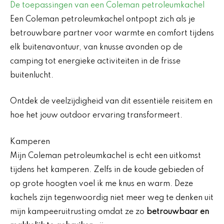
De toepassingen van een Coleman petroleumkachel
Een Coleman petroleumkachel ontpopt zich als je
betrouwbare partner voor warmte en comfort tijdens
elk buitenavontuur, van knusse avonden op de
camping tot energieke activiteiten in de frisse
buitenlucht.
Ontdek de veelzijdigheid van dit essentiële reisitem en
hoe het jouw outdoor ervaring transformeert.
Kamperen
Mijn Coleman petroleumkachel is echt een uitkomst
tijdens het kamperen. Zelfs in de koude gebieden of
op grote hoogten voel ik me knus en warm. Deze
kachels zijn tegenwoordig niet meer weg te denken uit
mijn kampeeruitrusting omdat ze zo
betrouwbaar en