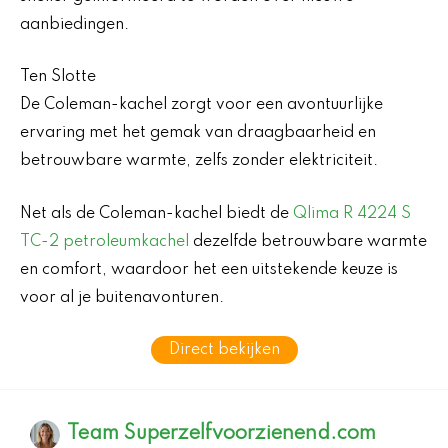
aanbiedingen.
Ten Slotte
De Coleman-kachel zorgt voor een avontuurlijke
ervaring met het gemak van draagbaarheid en
betrouwbare warmte, zelfs zonder elektriciteit.
Net als de Coleman-kachel biedt de
Qlima R 4224 S
TC-2 petroleumkachel
dezelfde betrouwbare warmte
en comfort, waardoor het een uitstekende keuze is
voor al je buitenavonturen.
Direct bekijken
Team Superzelfvoorzienend.com