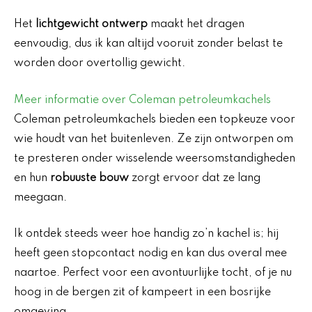
Het
lichtgewicht ontwerp
maakt het dragen
eenvoudig, dus ik kan altijd vooruit zonder belast te
worden door overtollig gewicht.
Meer informatie over Coleman petroleumkachels
Coleman petroleumkachels bieden een topkeuze voor
wie houdt van het buitenleven. Ze zijn ontworpen om
te presteren onder wisselende weersomstandigheden
en hun
robuuste bouw
zorgt ervoor dat ze lang
meegaan.
Ik ontdek steeds weer hoe handig zo’n kachel is; hij
heeft geen stopcontact nodig en kan dus overal mee
naartoe. Perfect voor een avontuurlijke tocht, of je nu
hoog in de bergen zit of kampeert in een bosrijke