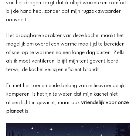
van het dragen zorgt dat ik altijd warmte en comfort
bij de hand heb, zonder dat mijn rugzak zwaarder
aanvoelt.
Het draagbare karakter van deze kachel maakt het
mogelijk om overal een warme maaltijd te bereiden
of snel op te warmen na een lange dag buiten. Zelfs
als ik moet ventileren, blijft mijn tent geventileerd
terwijl de kachel veilig en efficiënt brandt.
En met het toenemende belang van milieuvriendelijk
kamperen, is het fijn te weten dat mijn kachel niet
alleen licht in gewicht, maar ook
vriendelijk voor onze
planeet
is.