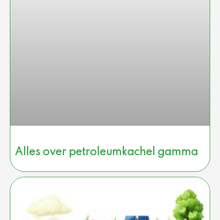
Alles over petroleumkachel gamma