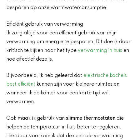
besparen op onze warmwaterconsumptie.
Efficiënt gebruik van verwarming
Ik zorg altijd voor een efficiënt gebruik van mijn
verwarming om energie te besparen. Dit doe ik door
kritisch te kijken naar het type
verwarming in huis
en
hoe effectief deze is.
Bijvoorbeeld, ik heb geleerd dat
elektrische kachels
best efficiënt
kunnen zijn voor kleinere ruimtes en
wanneer ik de kamer voor een korte tijd wil
verwarmen.
Ook maak ik gebruik van
slimme thermostaten
die
helpen de temperatuur in huis beter te reguleren.
Hierdoor voorkom ik dat de centrale verwarming