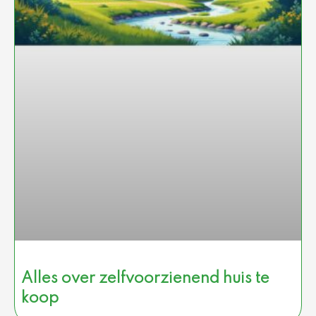
Alles over zelfvoorzienend huis te
koop