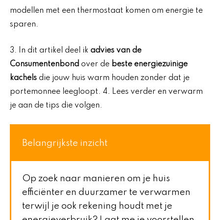
modellen met een thermostaat komen om energie te
sparen.
3. In dit artikel deel ik
advies van de
Consumentenbond
over de
beste energiezuinige
kachels
die jouw huis warm houden zonder dat je
portemonnee leegloopt. 4. Lees verder en verwarm
je aan de tips die volgen.
Belangrijkste inzicht
Op zoek naar manieren om je huis
efficiënter en duurzamer te verwarmen
terwijl je ook rekening houdt met je