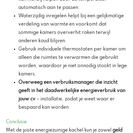
automatisch aan te passen.
Waterzijdig inregelen helpt bij een gelijkmatige
verdeling van warmte en voorkomt dat
sommige kamers oververhit raken terwijl
anderen koud blijven.
Gebruik individuele thermostaten per kamer om
alleen die ruimtes te verwarmen die gebruikt
worden, waardoor je niet onnodig stookt in lege
kamers.
Overweeg een verbruiksmanager die inzicht
geeft in het daadwerkelijke energieverbruik van
jouw cv
– installatie, zodat je weet waar er
bespaard kan worden.
Conclusie
Met de juiste energiezuinige kachel kun je zowel
geld