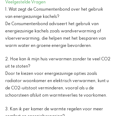
Veelgestelde Vragen
1. Wat zegt de Consumentenbond over het gebruik
van energiezuinige kachels?
De Consumentenbond adviseert het gebruik van
energiezuinige kachels zoals wandverwarming of
vloerverwarming, die helpen met het besparen van
warm water en groene energie bevorderen.
2. Hoe kan ik mijn huis verwarmen zonder te veel CO2
uit te stoten?
Door te kiezen voor energiezuinige opties zoals
radiator woonkamer en elektrisch verwarmen, kunt u
de CO2-uitstoot verminderen, vooral als u de
schoorsteen afsluit om warmteverlies te voorkomen.
3. Kan ik per kamer de warmte regelen voor meer