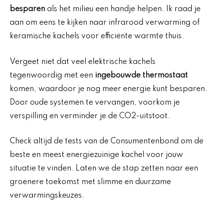
besparen
als het milieu een handje helpen. Ik raad je
aan om eens te kijken naar infrarood verwarming of
keramische kachels voor efficiënte warmte thuis.
Vergeet niet dat veel elektrische kachels
tegenwoordig met een
ingebouwde thermostaat
komen, waardoor je nog meer energie kunt besparen.
Door oude systemen te vervangen, voorkom je
verspilling en verminder je de CO2-uitstoot.
Check altijd de tests van de Consumentenbond om de
beste en meest energiezuinige kachel voor jouw
situatie te vinden. Laten we de stap zetten naar een
groenere toekomst met slimme en duurzame
verwarmingskeuzes.