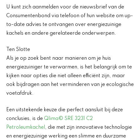
U kunt zich aanmelden voor de nieuwsbrief van de
Consumentenbond via telefoon of hun website om up-
to-date advies te ontvangen over energiezuinige
kachels en andere gerelateerde onderwerpen.
Ten Slotte
Als je op zoek bent naar manieren om je huis
energiezuiniger te verwarmen, is het belangrijk om te
kijken naar opties die niet alleen efficiënt zijn, maar
ook bijdragen aan het verminderen van je ecologische
voetafdruk.
Een uitstekende keuze die perfect aansluit bij deze
conclusies, is de
Qlima© SRE 3231 C2
Petroleumkachel
, die met zijn innovatieve technologie
en energiezuinige werking een slimme en duurzame