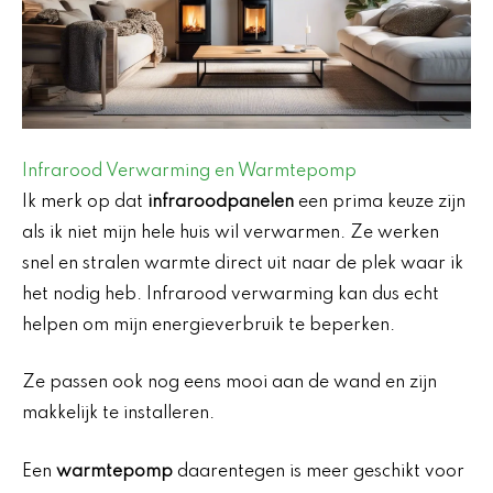
Infrarood Verwarming en Warmtepomp
Ik merk op dat
infraroodpanelen
een prima keuze zijn
als ik niet mijn hele huis wil verwarmen. Ze werken
snel en stralen warmte direct uit naar de plek waar ik
het nodig heb. Infrarood verwarming kan dus echt
helpen om mijn energieverbruik te beperken.
Ze passen ook nog eens mooi aan de wand en zijn
makkelijk te installeren.
Een
warmtepomp
daarentegen is meer geschikt voor