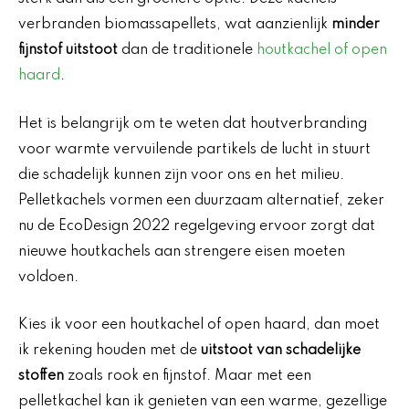
verbranden biomassapellets, wat aanzienlijk
minder
fijnstof uitstoot
dan de traditionele
houtkachel of open
haard
.
Het is belangrijk om te weten dat houtverbranding
voor warmte vervuilende partikels de lucht in stuurt
die schadelijk kunnen zijn voor ons en het milieu.
Pelletkachels vormen een duurzaam alternatief, zeker
nu de EcoDesign 2022 regelgeving ervoor zorgt dat
nieuwe houtkachels aan strengere eisen moeten
voldoen.
Kies ik voor een houtkachel of open haard, dan moet
ik rekening houden met de
uitstoot van schadelijke
stoffen
zoals rook en fijnstof. Maar met een
pelletkachel kan ik genieten van een warme, gezellige