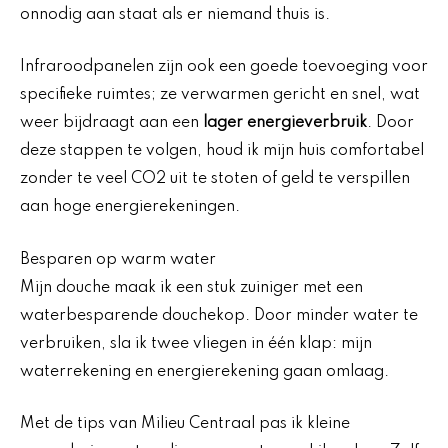
onnodig aan staat als er niemand thuis is.
Infraroodpanelen zijn ook een goede toevoeging voor
specifieke ruimtes; ze verwarmen gericht en snel, wat
weer bijdraagt aan een
lager energieverbruik
. Door
deze stappen te volgen, houd ik mijn huis comfortabel
zonder te veel CO2 uit te stoten of geld te verspillen
aan hoge energierekeningen.
Besparen op warm water
Mijn douche maak ik een stuk zuiniger met een
waterbesparende douchekop. Door minder water te
verbruiken, sla ik twee vliegen in één klap: mijn
waterrekening en energierekening gaan omlaag.
Met de tips van Milieu Centraal pas ik kleine