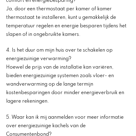
comfort en energiebesparing?
Ja, door een thermostaat per kamer of kamer
thermostaat te installeren, kunt u gemakkelijk de
temperatuur regelen en energie besparen tijdens het
slapen of in ongebruikte kamers.
4. Is het duur om mijn huis over te schakelen op
energiezuinige verwarming?
Hoewel de prijs van de installatie kan variëren,
bieden energiezuinige systemen zoals vloer- en
wandverwarming op de lange termijn
kostenbesparingen door minder energieverbruik en
lagere rekeningen.
5. Waar kan ik mij aanmelden voor meer informatie
over energiezuinige kachels van de
Consumentenbond?