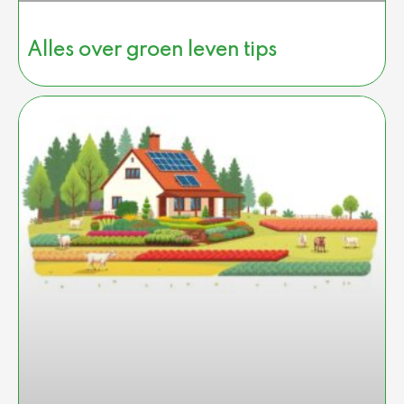
Alles over groen leven tips