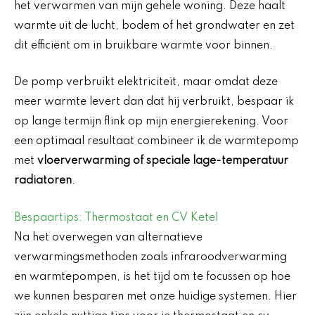
het verwarmen van mijn gehele woning. Deze haalt
warmte uit de lucht, bodem of het grondwater en zet
dit efficiënt om in bruikbare warmte voor binnen.
De pomp verbruikt elektriciteit, maar omdat deze
meer warmte levert dan dat hij verbruikt, bespaar ik
op lange termijn flink op mijn energierekening. Voor
een optimaal resultaat combineer ik de warmtepomp
met
vloerverwarming of speciale lage-temperatuur
radiatoren
.
Bespaartips: Thermostaat en CV Ketel
Na het overwegen van alternatieve
verwarmingsmethoden zoals infraroodverwarming
en warmtepompen, is het tijd om te focussen op hoe
we kunnen besparen met onze huidige systemen. Hier