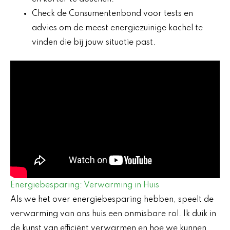
Check de Consumentenbond voor tests en
advies om de meest energiezuinige kachel te
vinden die bij jouw situatie past.
Energiebesparing: Verwarming in Huis
Als we het over energiebesparing hebben, speelt de
verwarming van ons huis een onmisbare rol. Ik duik in
de kunst van efficiënt verwarmen en hoe we kunnen