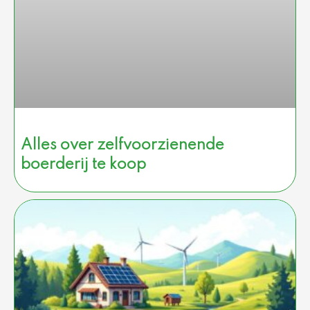
Alles over zelfvoorzienende
boerderij te koop