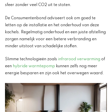
sfeer zonder veel CO2 uit te stoten.
De Consumentenbond adviseert ook om goed te
letten op de installatie en het onderhoud van deze
kachels. Regelmatig onderhoud en een juiste afstelling
zorgen namelijk voor een betere verbranding en
minder uitstoot van schadelijke stoffen.
Slimme technologieën zoals
infrarood verwarming
of
een
hybride warmtepomp
kunnen zelfs nog meer
energie besparen en zijn ook het overwegen waard.