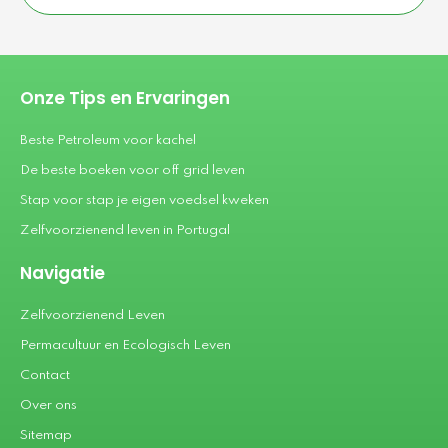
Onze Tips en Ervaringen
Beste Petroleum voor kachel
De beste boeken voor off grid leven
Stap voor stap je eigen voedsel kweken
Zelfvoorzienend leven in Portugal
Navigatie
Zelfvoorzienend Leven
Permacultuur en Ecologisch Leven
Contact
Over ons
Sitemap