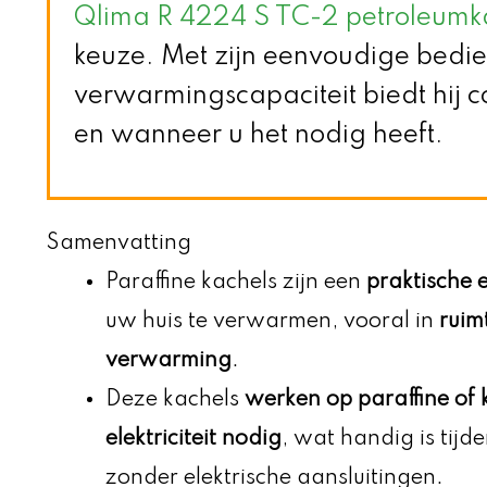
Qlima R 4224 S TC-2 petroleumk
keuze. Met zijn eenvoudige bedien
verwarmingscapaciteit biedt hij
en wanneer u het nodig heeft.
Samenvatting
Paraffine kachels zijn een
praktische
uw huis te verwarmen, vooral in
ruim
verwarming
.
Deze kachels
werken op paraffine of 
elektriciteit nodig
, wat handig is tijd
zonder elektrische aansluitingen.