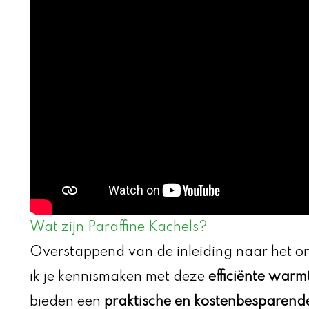
Wat zijn Paraffine Kachels?
Overstappend van de inleiding naar het 
ik je kennismaken met deze
efficiënte war
bieden een
praktische en kostenbesparend