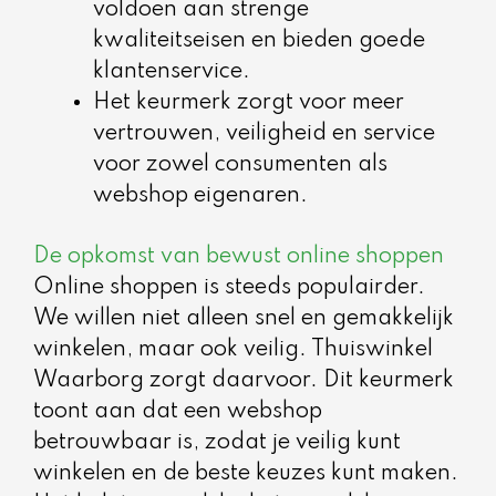
voldoen aan strenge
kwaliteitseisen en bieden goede
klantenservice.
Het keurmerk zorgt voor meer
vertrouwen, veiligheid en service
voor zowel consumenten als
webshop eigenaren.
De opkomst van bewust online shoppen
Online shoppen is steeds populairder.
We willen niet alleen snel en gemakkelijk
winkelen, maar ook veilig. Thuiswinkel
Waarborg zorgt daarvoor. Dit keurmerk
toont aan dat een webshop
betrouwbaar is, zodat je veilig kunt
winkelen en de beste keuzes kunt maken.