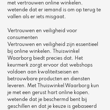
met vertrouwen online winkelen,
wetende dat er iemand is om op terug te
vallen als er iets misgaat.
Vertrouwen en veiligheid voor
consumenten
Vertrouwen en veiligheid zijn essentieel
bij online winkelen. Thuiswinkel
Waarborg biedt precies dat. Het
keurmerk zorgt ervoor dat webshops
voldoen aan kwaliteitseisen en
betrouwbare producten en diensten
leveren. Met Thuiswinkel Waarborg kun
je met een gerust hart online kopen,
wetende dat je beschermd bent bij
geschillen en dat je keuze is gebaseerd