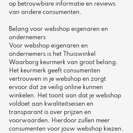
op betrouwbare informatie en reviews
van andere consumenten.
Belang voor webshop eigenaren en
ondernemers
Voor webshop eigenaren en
ondernemers is het Thuiswinkel
Waarborg keurmerk van groot belang.
Het keurmerk geeft consumenten
vertrouwen in je webshop en zorgt
ervoor dat ze veilig online kunnen
winkelen. Het toont aan dat je webshop
voldoet aan kwaliteitseisen en
transparant is over prijzen en
voorwaarden. Hierdoor zullen meer
consumenten voor jouw webshop kiezen,