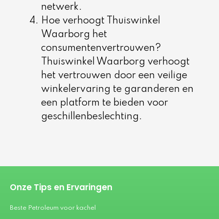
netwerk.
Hoe verhoogt Thuiswinkel
Waarborg het
consumentenvertrouwen?
Thuiswinkel Waarborg verhoogt
het vertrouwen door een veilige
winkelervaring te garanderen en
een platform te bieden voor
geschillenbeslechting.
Onze Tips en Ervaringen
Beste Petroleum voor kachel