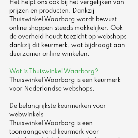
Het helpt ons ook bij het vergelijken van
prijzen en producten. Dankzij
Thuiswinkel Waarborg wordt bewust
online shoppen steeds makkelijker. Ook
de overheid houdt toezicht op webshops
dankzij dit keurmerk, wat bijdraagt aan
duurzamer online winkelen.
Wat is Thuiswinkel Waarborg?
Thuiswinkel Waarborg is een keurmerk
voor Nederlandse webshops.
De belangrijkste keurmerken voor
webwinkels
Thuiswinkel Waarborg is een
toonaangevend keurmerk voor