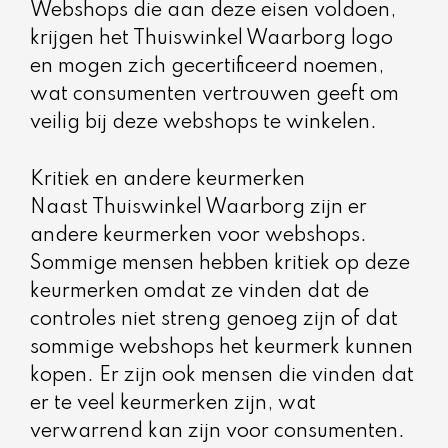
Webshops die aan deze eisen voldoen,
krijgen het Thuiswinkel Waarborg logo
en mogen zich gecertificeerd noemen,
wat consumenten vertrouwen geeft om
veilig bij deze webshops te winkelen.
Kritiek en andere keurmerken
Naast Thuiswinkel Waarborg zijn er
andere keurmerken voor webshops.
Sommige mensen hebben kritiek op deze
keurmerken omdat ze vinden dat de
controles niet streng genoeg zijn of dat
sommige webshops het keurmerk kunnen
kopen. Er zijn ook mensen die vinden dat
er te veel keurmerken zijn, wat
verwarrend kan zijn voor consumenten.