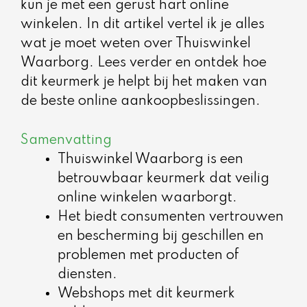
kun je met een gerust hart online
winkelen. In dit artikel vertel ik je alles
wat je moet weten over Thuiswinkel
Waarborg. Lees verder en ontdek hoe
dit keurmerk je helpt bij het maken van
de beste online aankoopbeslissingen.
Samenvatting
Thuiswinkel Waarborg is een
betrouwbaar keurmerk dat veilig
online winkelen waarborgt.
Het biedt consumenten vertrouwen
en bescherming bij geschillen en
problemen met producten of
diensten.
Webshops met dit keurmerk