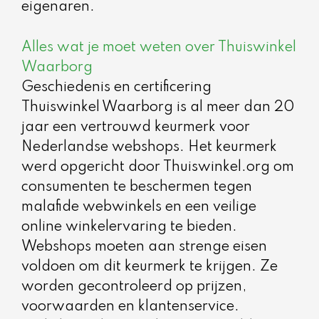
eigenaren.
Alles wat je moet weten over Thuiswinkel
Waarborg
Geschiedenis en certificering
Thuiswinkel Waarborg is al meer dan 20
jaar een vertrouwd keurmerk voor
Nederlandse webshops. Het keurmerk
werd opgericht door Thuiswinkel.org om
consumenten te beschermen tegen
malafide webwinkels en een veilige
online winkelervaring te bieden.
Webshops moeten aan strenge eisen
voldoen om dit keurmerk te krijgen. Ze
worden gecontroleerd op prijzen,
voorwaarden en klantenservice.