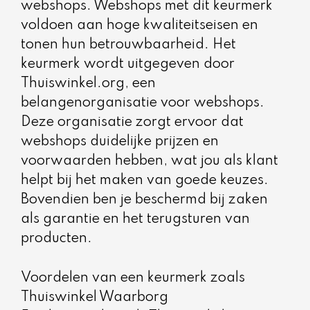
webshops. Webshops met dit keurmerk
voldoen aan hoge kwaliteitseisen en
tonen hun betrouwbaarheid. Het
keurmerk wordt uitgegeven door
Thuiswinkel.org, een
belangenorganisatie voor webshops.
Deze organisatie zorgt ervoor dat
webshops duidelijke prijzen en
voorwaarden hebben, wat jou als klant
helpt bij het maken van goede keuzes.
Bovendien ben je beschermd bij zaken
als garantie en het terugsturen van
producten.
Voordelen van een keurmerk zoals
Thuiswinkel Waarborg