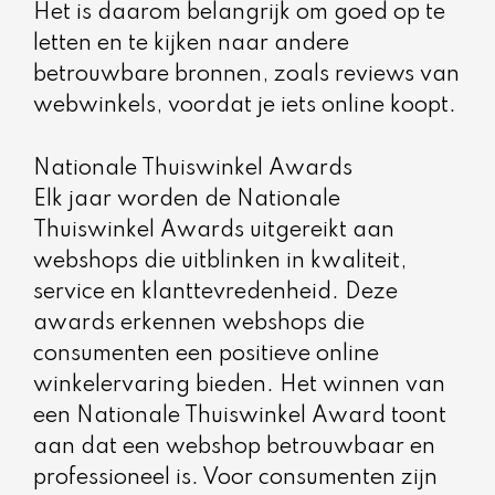
Het is daarom belangrijk om goed op te
letten en te kijken naar andere
betrouwbare bronnen, zoals reviews van
webwinkels, voordat je iets online koopt.
Nationale Thuiswinkel Awards
Elk jaar worden de Nationale
Thuiswinkel Awards uitgereikt aan
webshops die uitblinken in kwaliteit,
service en klanttevredenheid. Deze
awards erkennen webshops die
consumenten een positieve online
winkelervaring bieden. Het winnen van
een Nationale Thuiswinkel Award toont
aan dat een webshop betrouwbaar en
professioneel is. Voor consumenten zijn