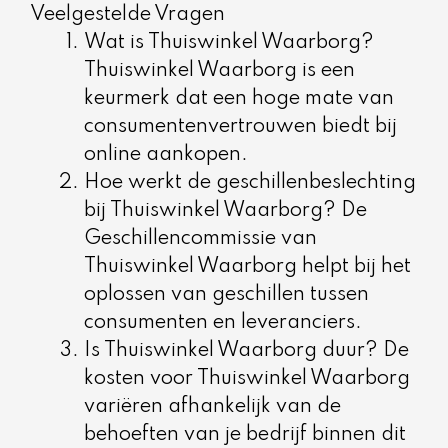
Veelgestelde Vragen
Wat is Thuiswinkel Waarborg?
Thuiswinkel Waarborg is een
keurmerk dat een hoge mate van
consumentenvertrouwen biedt bij
online aankopen.
Hoe werkt de geschillenbeslechting
bij Thuiswinkel Waarborg? De
Geschillencommissie van
Thuiswinkel Waarborg helpt bij het
oplossen van geschillen tussen
consumenten en leveranciers.
Is Thuiswinkel Waarborg duur? De
kosten voor Thuiswinkel Waarborg
variëren afhankelijk van de
behoeften van je bedrijf binnen dit