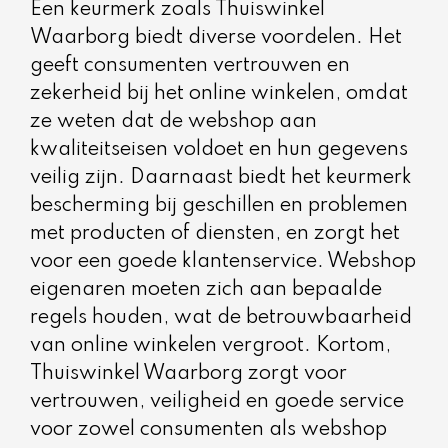
Een keurmerk zoals Thuiswinkel
Waarborg biedt diverse voordelen. Het
geeft consumenten vertrouwen en
zekerheid bij het online winkelen, omdat
ze weten dat de webshop aan
kwaliteitseisen voldoet en hun gegevens
veilig zijn. Daarnaast biedt het keurmerk
bescherming bij geschillen en problemen
met producten of diensten, en zorgt het
voor een goede klantenservice. Webshop
eigenaren moeten zich aan bepaalde
regels houden, wat de betrouwbaarheid
van online winkelen vergroot. Kortom,
Thuiswinkel Waarborg zorgt voor
vertrouwen, veiligheid en goede service
voor zowel consumenten als webshop