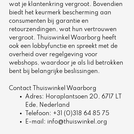
wat je klantenkring vergroot. Bovendien
biedt het keurmerk bescherming aan
consumenten bij garantie en
retourzendingen, wat hun vertrouwen
vergroot. Thuiswinkel Waarborg heeft
ook een lobbyfunctie en spreekt met de
overheid over regelgeving voor
webshops, waardoor je als lid betrokken
bent bij belangrijke beslissingen.
Contact Thuiswinkel Waarborg
Adres: Horaplantsoen 20, 6717 LT
Ede, Nederland
Telefoon: +31 (0)318 64 85 75
E-mail: info@thuiswinkel.org