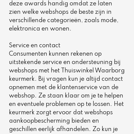
deze awards handig omdat ze laten
zien welke webshops de beste zijn in
verschillende categorieën, zoals mode,
elektronica en wonen.
Service en contact
Consumenten kunnen rekenen op
uitstekende service en ondersteuning bij
webshops met het Thuiswinkel Waarborg
keurmerk. Bij vragen kun je altijd contact
opnemen met de klantenservice van de
webshop. Ze staan klaar om je te helpen
en eventuele problemen op te lossen. Het
keurmerk zorgt ervoor dat webshops
aankoopbescherming bieden en
geschillen eerlijk afhandelen. Zo kun je