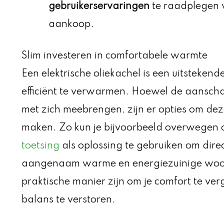
gebruikerservaringen
te raadplegen
aankoop.
Slim investeren in comfortabele warmte
Een elektrische oliekachel is een uitsteken
efficiënt te verwarmen. Hoewel de aanscha
met zich meebrengen, zijn er opties om dez
maken. Zo kun je bijvoorbeeld overwegen
toetsing
als oplossing te gebruiken om direc
aangenaam warme en energiezuinige woo
praktische manier zijn om je comfort te ver
balans te verstoren.