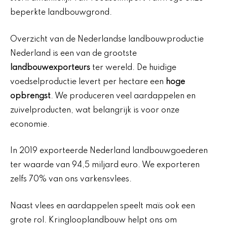
beperkte landbouwgrond.
Overzicht van de Nederlandse landbouwproductie
Nederland is een van de grootste
landbouwexporteurs
ter wereld. De huidige
voedselproductie levert per hectare een
hoge
opbrengst
. We produceren veel aardappelen en
zuivelproducten, wat belangrijk is voor onze
economie.
In 2019 exporteerde Nederland landbouwgoederen
ter waarde van 94,5 miljard euro. We exporteren
zelfs 70% van ons varkensvlees.
Naast vlees en aardappelen speelt maïs ook een
grote rol. Kringlooplandbouw helpt ons om