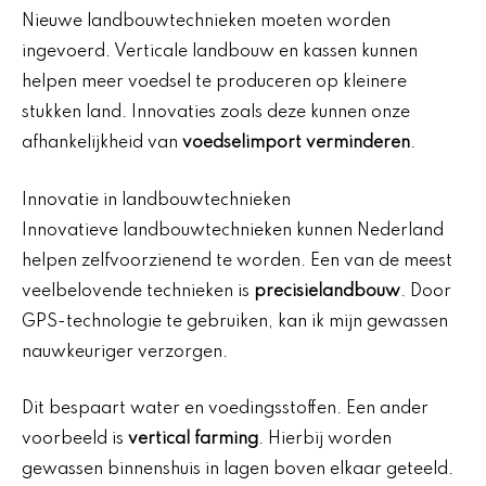
Nieuwe landbouwtechnieken moeten worden
ingevoerd. Verticale landbouw en kassen kunnen
helpen meer voedsel te produceren op kleinere
stukken land. Innovaties zoals deze kunnen onze
afhankelijkheid van
voedselimport verminderen
.
Innovatie in landbouwtechnieken
Innovatieve landbouwtechnieken kunnen Nederland
helpen zelfvoorzienend te worden. Een van de meest
veelbelovende technieken is
precisielandbouw
. Door
GPS-technologie te gebruiken, kan ik mijn gewassen
nauwkeuriger verzorgen.
Dit bespaart water en voedingsstoffen. Een ander
voorbeeld is
vertical farming
. Hierbij worden
gewassen binnenshuis in lagen boven elkaar geteeld.