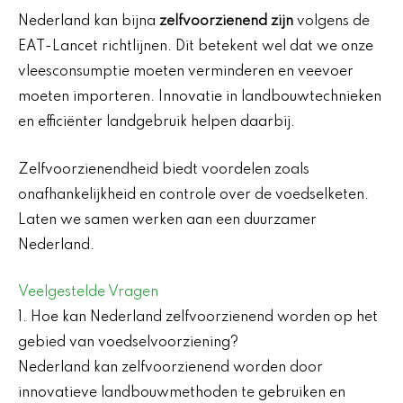
Nederland kan bijna
zelfvoorzienend zijn
volgens de
EAT-Lancet richtlijnen. Dit betekent wel dat we onze
vleesconsumptie moeten verminderen en veevoer
moeten importeren. Innovatie in landbouwtechnieken
en efficiënter landgebruik helpen daarbij.
Zelfvoorzienendheid biedt voordelen zoals
onafhankelijkheid en controle over de voedselketen.
Laten we samen werken aan een duurzamer
Nederland.
Veelgestelde Vragen
1. Hoe kan Nederland zelfvoorzienend worden op het
gebied van voedselvoorziening?
Nederland kan zelfvoorzienend worden door
innovatieve landbouwmethoden te gebruiken en