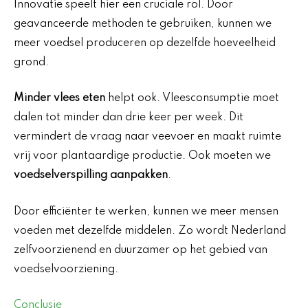
Innovatie speelt hier een cruciale rol. Door
geavanceerde methoden te gebruiken, kunnen we
meer voedsel produceren op dezelfde hoeveelheid
grond.
Minder vlees eten
helpt ook. Vleesconsumptie moet
dalen tot minder dan drie keer per week. Dit
vermindert de vraag naar veevoer en maakt ruimte
vrij voor plantaardige productie. Ook moeten we
voedselverspilling aanpakken
.
Door efficiënter te werken, kunnen we meer mensen
voeden met dezelfde middelen. Zo wordt Nederland
zelfvoorzienend en duurzamer op het gebied van
voedselvoorziening.
Conclusie