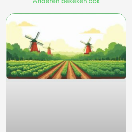
Anderen bekeken ook