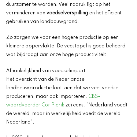
duurzamer te worden. Veel nadruk ligt op het
verminderen van
voedselverspilling
en het efficiënt
gebruiken van landbouwgrond.
Zo zorgen we voor een hogere productie op een
kleinere oppervlakte. De veestapel is goed beheerd,
wat bijdraagt aan onze hoge productiviteit.
Afhankelijkheid van voedselimport
Het overzicht van de Nederlandse
landbouwproductie laat zien dat we veel voedsel
produceren, maar ook importeren.
CBS-
woordvoerder Cor Pierik
zei eens: “Nederland voedt
de wereld, maar in werkelijkheid voedt de wereld
Nederland”.