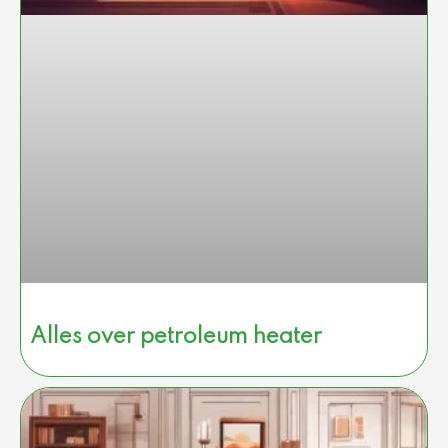
Alles over petroleum heater