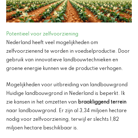
Potentieel voor zelfvoorziening
Nederland heeft veel mogelijkheden om
zelfvoorzienend te worden in voedselproductie. Door
gebruik van innovatieve landbouwtechnieken en
groene energie kunnen we de productie verhogen.
Mogelijkheden voor uitbreiding van landbouwgrond
Huidige landbouwgrond in Nederland is beperkt. Ik
zie kansen in het omzetten van
braakliggend terrein
naar landbouwgrond. Er zijn al 3,34 miljoen hectare
nodig voor zelfvoorziening, terwijl er slechts 1,82
miljoen hectare beschikbaar is.