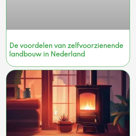
De voordelen van zelfvoorzienende
landbouw in Nederland