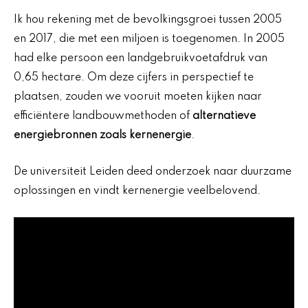
Ik hou rekening met de bevolkingsgroei tussen 2005
en 2017, die met een miljoen is toegenomen. In 2005
had elke persoon een landgebruikvoetafdruk van
0,65 hectare. Om deze cijfers in perspectief te
plaatsen, zouden we vooruit moeten kijken naar
efficiëntere landbouwmethoden of
alternatieve
energiebronnen zoals kernenergie
.
De universiteit Leiden deed onderzoek naar duurzame
oplossingen en vindt kernenergie veelbelovend.