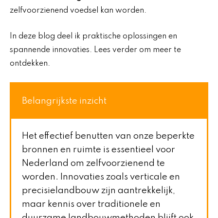
zelfvoorzienend voedsel kan worden.
In deze blog deel ik praktische oplossingen en
spannende innovaties. Lees verder om meer te
ontdekken.
Belangrijkste inzicht
Het effectief benutten van onze beperkte
bronnen en ruimte is essentieel voor
Nederland om zelfvoorzienend te
worden. Innovaties zoals verticale en
precisielandbouw zijn aantrekkelijk,
maar kennis over traditionele en