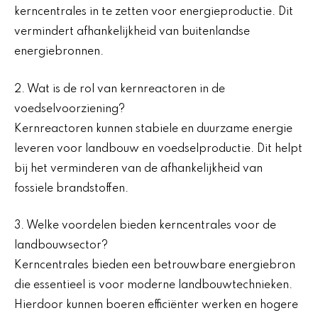
kerncentrales in te zetten voor energieproductie. Dit
vermindert afhankelijkheid van buitenlandse
energiebronnen.
2. Wat is de rol van kernreactoren in de
voedselvoorziening?
Kernreactoren kunnen stabiele en duurzame energie
leveren voor landbouw en voedselproductie. Dit helpt
bij het verminderen van de afhankelijkheid van
fossiele brandstoffen.
3. Welke voordelen bieden kerncentrales voor de
landbouwsector?
Kerncentrales bieden een betrouwbare energiebron
die essentieel is voor moderne landbouwtechnieken.
Hierdoor kunnen boeren efficiënter werken en hogere