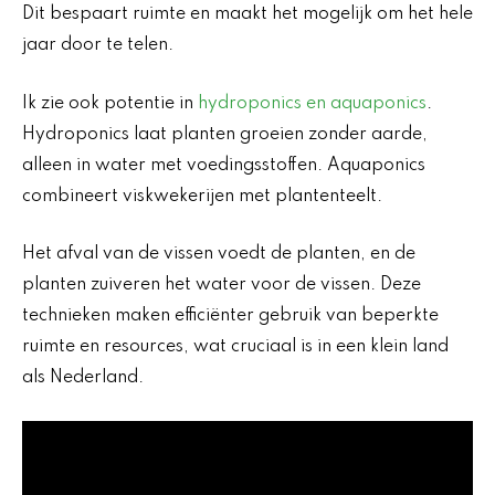
Dit bespaart ruimte en maakt het mogelijk om het hele
jaar door te telen.
Ik zie ook potentie in
hydroponics en aquaponics
.
Hydroponics laat planten groeien zonder aarde,
alleen in water met voedingsstoffen. Aquaponics
combineert viskwekerijen met plantenteelt.
Het afval van de vissen voedt de planten, en de
planten zuiveren het water voor de vissen. Deze
technieken maken efficiënter gebruik van beperkte
ruimte en resources, wat cruciaal is in een klein land
als Nederland.