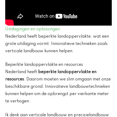
Uitdagingen en oplossingen
Nederland heeft beperkte landoppervlakte, wat een
grote uitdaging vormt. Innovatieve technieken zoals
verticale landbouw kunnen helpen.
Beperkte landoppervlakte en resources
Nederland heeft
beperkte landoppervlakte en
resources
. Daarom moeten we slim omgaan met onze
beschikbare grond. Innovatieve landbouwtechnieken
kunnen helpen om de opbrengst per vierkante meter
te verhogen.
Ik denk aan verticale landbouw en precisielandbouw.