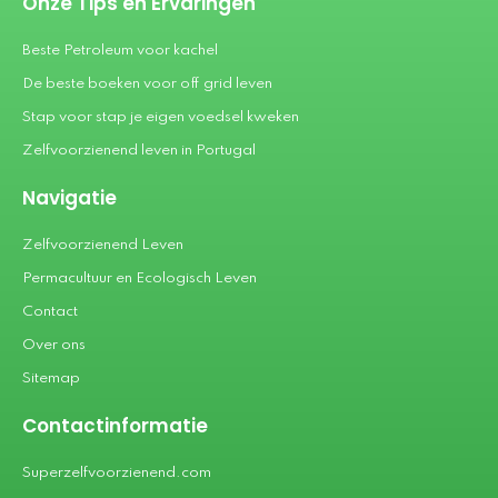
Onze Tips en Ervaringen
Beste Petroleum voor kachel
De beste boeken voor off grid leven
Stap voor stap je eigen voedsel kweken
Zelfvoorzienend leven in Portugal
Navigatie
Zelfvoorzienend Leven
Permacultuur en Ecologisch Leven
Contact
Over ons
Sitemap
Contactinformatie
Superzelfvoorzienend.com