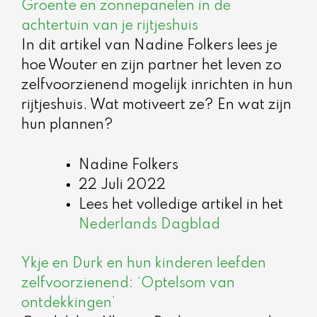
Groente en zonnepanelen in de
achtertuin van je rijtjeshuis
In dit artikel van Nadine Folkers lees je
hoe Wouter en zijn partner het leven zo
zelfvoorzienend mogelijk inrichten in hun
rijtjeshuis. Wat motiveert ze? En wat zijn
hun plannen?
Nadine Folkers
22 Juli 2022
Lees het volledige artikel in het
Nederlands Dagblad
Ykje en Durk en hun kinderen leefden
zelfvoorzienend: ‘Optelsom van
ontdekkingen’