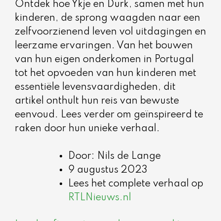
Ontdek hoe Ykje en Durk, samen met hun
kinderen, de sprong waagden naar een
zelfvoorzienend leven vol uitdagingen en
leerzame ervaringen. Van het bouwen
van hun eigen onderkomen in Portugal
tot het opvoeden van hun kinderen met
essentiële levensvaardigheden, dit
artikel onthult hun reis van bewuste
eenvoud. Lees verder om geïnspireerd te
raken door hun unieke verhaal.
Door: Nils de Lange
9 augustus 2023
Lees het complete verhaal op
RTLNieuws.nl