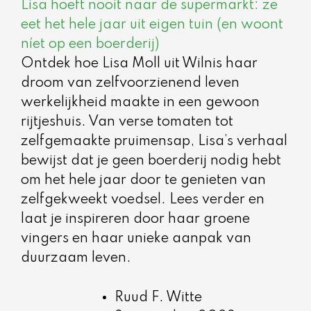
Lisa hoeft nooit naar de supermarkt: ze
eet het hele jaar uit eigen tuin (en woont
níet op een boerderij)
Ontdek hoe Lisa Moll uit Wilnis haar
droom van zelfvoorzienend leven
werkelijkheid maakte in een gewoon
rijtjeshuis. Van verse tomaten tot
zelfgemaakte pruimensap, Lisa’s verhaal
bewijst dat je geen boerderij nodig hebt
om het hele jaar door te genieten van
zelfgekweekt voedsel. Lees verder en
laat je inspireren door haar groene
vingers en haar unieke aanpak van
duurzaam leven.
Ruud F. Witte