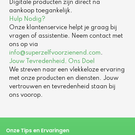
Digitale producten zijn direct na
aankoop toegankelijk.
Hulp Nodig?
Onze klantenservice helpt je graag bij
vragen of assistentie. Neem contact met
ons op via
info@superzelfvoorzienend.com
.
Jouw Tevredenheid, Ons Doel
We streven naar een vlekkeloze ervaring
met onze producten en diensten. Jouw
vertrouwen en tevredenheid staan bij
ons voorop.
Onze Tips en Ervaringen