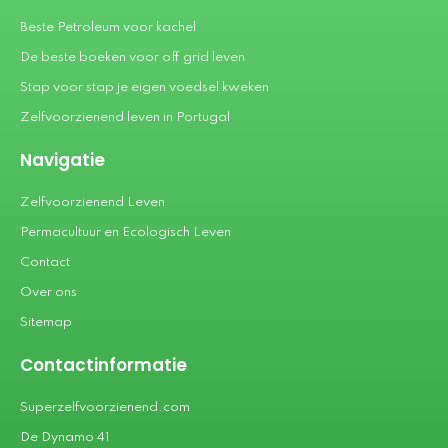
Beste Petroleum voor kachel
De beste boeken voor off grid leven
Stap voor stap je eigen voedsel kweken
Zelfvoorzienend leven in Portugal
Navigatie
Zelfvoorzienend Leven
Permacultuur en Ecologisch Leven
Contact
Over ons
Sitemap
Contactinformatie
Superzelfvoorzienend.com
De Dynamo 41