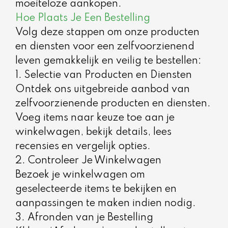
moeiteloze aankopen.
Hoe Plaats Je Een Bestelling
Volg deze stappen om onze producten
en diensten voor een zelfvoorzienend
leven gemakkelijk en veilig te bestellen:
1. Selectie van Producten en Diensten
Ontdek ons uitgebreide aanbod van
zelfvoorzienende producten en diensten.
Voeg items naar keuze toe aan je
winkelwagen, bekijk details, lees
recensies en vergelijk opties.
2. Controleer Je Winkelwagen
Bezoek je winkelwagen om
geselecteerde items te bekijken en
aanpassingen te maken indien nodig.
3. Afronden van je Bestelling