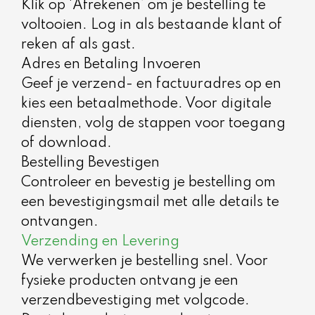
Klik op ‘Afrekenen’ om je bestelling te
voltooien. Log in als bestaande klant of
reken af als gast.
Adres en Betaling Invoeren
Geef je verzend- en factuuradres op en
kies een betaalmethode. Voor digitale
diensten, volg de stappen voor toegang
of download.
Bestelling Bevestigen
Controleer en bevestig je bestelling om
een bevestigingsmail met alle details te
ontvangen.
Verzending en Levering
We verwerken je bestelling snel. Voor
fysieke producten ontvang je een
verzendbevestiging met volgcode.